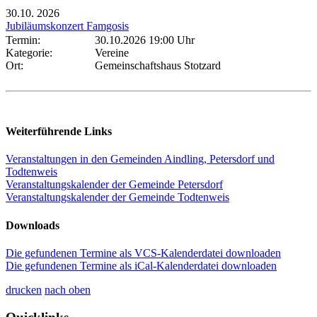
30.10.
2026
Jubiläumskonzert Famgosis
Termin:
30.10.2026 19:00 Uhr
Kategorie:
Vereine
Ort:
Gemeinschaftshaus Stotzard
Weiterführende Links
Veranstaltungen in den Gemeinden Aindling, Petersdorf und
Todtenweis
Veranstaltungskalender der Gemeinde Petersdorf
Veranstaltungskalender der Gemeinde Todtenweis
Downloads
Die gefundenen Termine als VCS-Kalenderdatei downloaden
Die gefundenen Termine als iCal-Kalenderdatei downloaden
drucken
nach oben