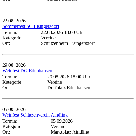
22.08.
2026
Sommerfest SC Eisingersdorf
Termin:
22.08.2026 18:00 Uhr
Kategorie:
Vereine
Ort:
Schützenheim Eisingersdorf
29.08.
2026
Weinfest DG Edenhausen
Termin:
29.08.2026 18:00 Uhr
Kategorie:
Vereine
Ort:
Dorfplatz Edenhausen
05.09.
2026
Weinfest Schützenverein Aindling
Termin:
05.09.2026
Kategorie:
Vereine
Ort:
Marktplatz Aindling