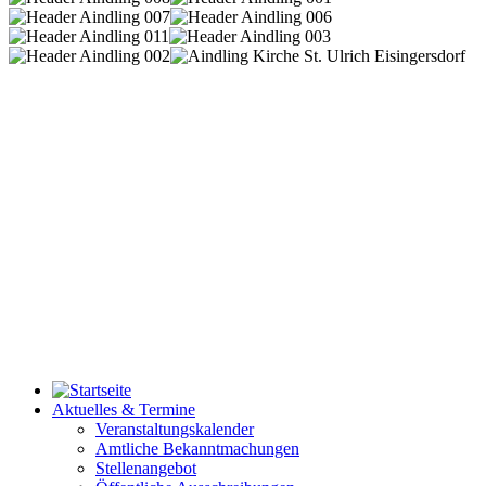
Aktuelles & Termine
Veranstaltungskalender
Amtliche Bekanntmachungen
Stellenangebot