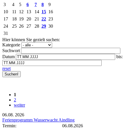
3
4
5
6
7
8
9
10
11
12
13
14
15
16
17
18
19
20
21
22
23
24
25
26
27
28
29
30
31
Hier können Sie gezielt suchen:
Kategorie
Suchwort
Datum
bis:
reset
1
2
weiter
06.08.
2026
Ferienprogramm Wasserwacht Aindling
Termin:
06.08.2026