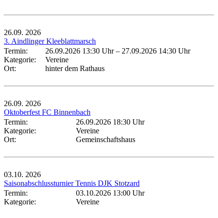
26.09.
2026
3. Aindlinger Kleeblattmarsch
Termin:
26.09.2026 13:30 Uhr
–
27.09.2026 14:30 Uhr
Kategorie:
Vereine
Ort:
hinter dem Rathaus
26.09.
2026
Oktoberfest FC Binnenbach
Termin:
26.09.2026 18:30 Uhr
Kategorie:
Vereine
Ort:
Gemeinschaftshaus
03.10.
2026
Saisonabschlussturnier Tennis DJK Stotzard
Termin:
03.10.2026 13:00 Uhr
Kategorie:
Vereine