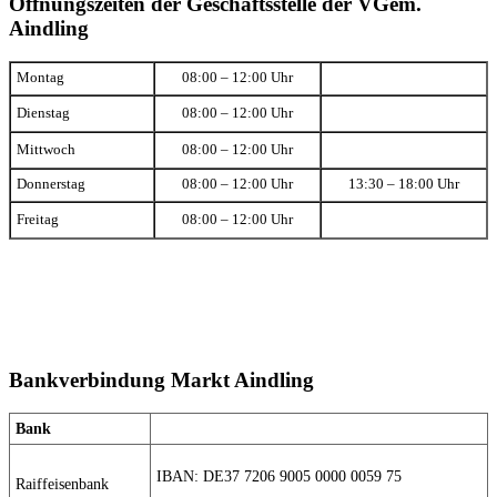
Öffnungszeiten der Geschäftsstelle der VGem.
Aindling
Montag
08:00 – 12:00 Uhr
Dienstag
08:00 – 12:00 Uhr
Mittwoch
08:00 – 12:00 Uhr
Donnerstag
08:00 – 12:00 Uhr
13:30 – 18:00 Uhr
Freitag
08:00 – 12:00 Uhr
Bankverbindung Markt Aindling
Bank
IBAN: DE37 7206 9005 0000 0059 75
Raiffeisenbank