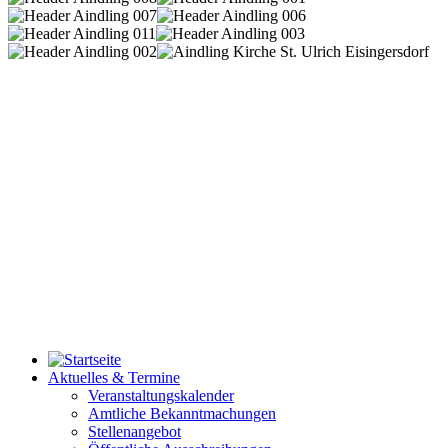
Aktuelles & Termine
Veranstaltungskalender
Amtliche Bekanntmachungen
Stellenangebot