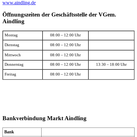
www.aindling.de
Öffnungszeiten der Geschäftsstelle der VGem.
Aindling
Montag
08:00 – 12:00 Uhr
Dienstag
08:00 – 12:00 Uhr
Mittwoch
08:00 – 12:00 Uhr
Donnerstag
08:00 – 12:00 Uhr
13:30 – 18:00 Uhr
Freitag
08:00 – 12:00 Uhr
Bankverbindung Markt Aindling
Bank