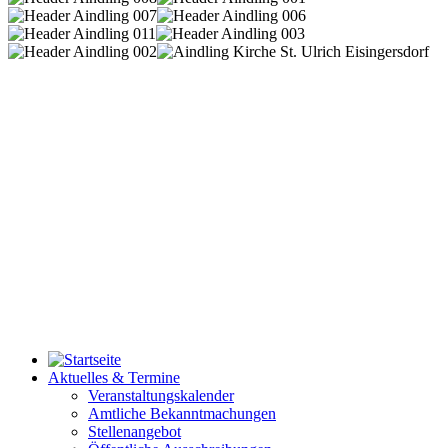
Aktuelles & Termine
Veranstaltungskalender
Amtliche Bekanntmachungen
Stellenangebot