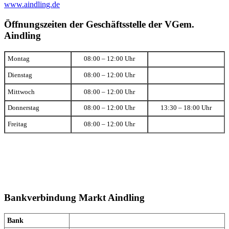
www.aindling.de
Öffnungszeiten der Geschäftsstelle der VGem.
Aindling
Montag
08:00 – 12:00 Uhr
Dienstag
08:00 – 12:00 Uhr
Mittwoch
08:00 – 12:00 Uhr
Donnerstag
08:00 – 12:00 Uhr
13:30 – 18:00 Uhr
Freitag
08:00 – 12:00 Uhr
Bankverbindung Markt Aindling
Bank