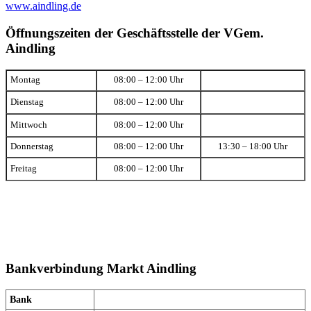
www.aindling.de
Öffnungszeiten der Geschäftsstelle der VGem.
Aindling
Montag
08:00 – 12:00 Uhr
Dienstag
08:00 – 12:00 Uhr
Mittwoch
08:00 – 12:00 Uhr
Donnerstag
08:00 – 12:00 Uhr
13:30 – 18:00 Uhr
Freitag
08:00 – 12:00 Uhr
Bankverbindung Markt Aindling
Bank