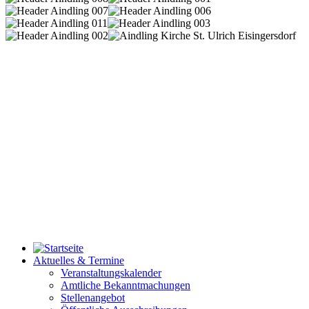
Aktuelles & Termine
Veranstaltungskalender
Amtliche Bekanntmachungen
Stellenangebot