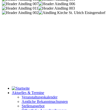
Aktuelles & Termine
Veranstaltungskalender
Amtliche Bekanntmachungen
Stellenangebot