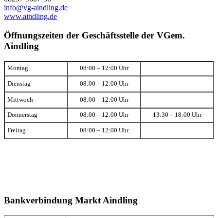
info@vg-aindling.de
www.aindling.de
Öffnungszeiten der Geschäftsstelle der VGem.
Aindling
Montag
08:00 – 12:00 Uhr
Dienstag
08:00 – 12:00 Uhr
Mittwoch
08:00 – 12:00 Uhr
Donnerstag
08:00 – 12:00 Uhr
13:30 – 18:00 Uhr
Freitag
08:00 – 12:00 Uhr
Bankverbindung Markt Aindling