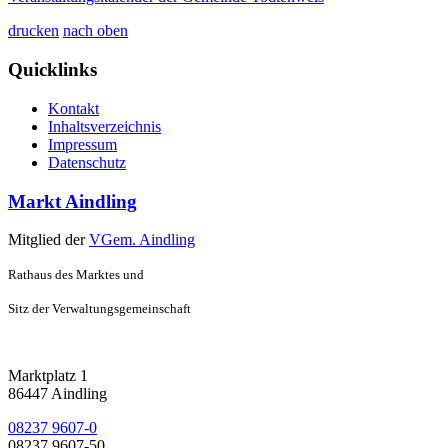
drucken
nach oben
Quicklinks
Kontakt
Inhaltsverzeichnis
Impressum
Datenschutz
Markt Aindling
Mitglied der
VGem. Aindling
Rathaus des Marktes und
Sitz der Verwaltungsgemeinschaft
Marktplatz 1
86447 Aindling
08237 9607-0
08237 9607-50