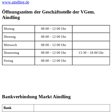
www.aindling.de
Öffnungszeiten der Geschäftsstelle der VGem.
Aindling
Montag
08:00 – 12:00 Uhr
Dienstag
08:00 – 12:00 Uhr
Mittwoch
08:00 – 12:00 Uhr
Donnerstag
08:00 – 12:00 Uhr
13:30 – 18:00 Uhr
Freitag
08:00 – 12:00 Uhr
Bankverbindung Markt Aindling
Bank