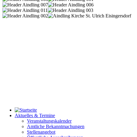
Aktuelles & Termine
Veranstaltungskalender
Amtliche Bekanntmachungen
Stellenangebot