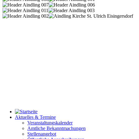
Aktuelles & Termine
Veranstaltungskalender
Amtliche Bekanntmachungen
Stellenangebot