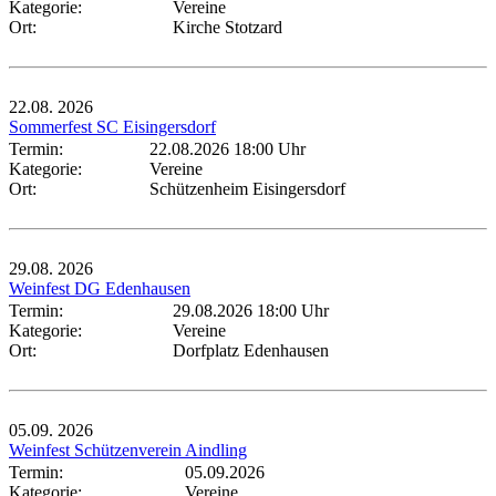
Kategorie:
Vereine
Ort:
Kirche Stotzard
22.08.
2026
Sommerfest SC Eisingersdorf
Termin:
22.08.2026 18:00 Uhr
Kategorie:
Vereine
Ort:
Schützenheim Eisingersdorf
29.08.
2026
Weinfest DG Edenhausen
Termin:
29.08.2026 18:00 Uhr
Kategorie:
Vereine
Ort:
Dorfplatz Edenhausen
05.09.
2026
Weinfest Schützenverein Aindling
Termin:
05.09.2026
Kategorie:
Vereine