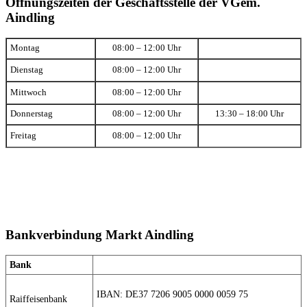
Öffnungszeiten der Geschäftsstelle der VGem.
Aindling
Montag
08:00 – 12:00 Uhr
Dienstag
08:00 – 12:00 Uhr
Mittwoch
08:00 – 12:00 Uhr
Donnerstag
08:00 – 12:00 Uhr
13:30 – 18:00 Uhr
Freitag
08:00 – 12:00 Uhr
Bankverbindung Markt Aindling
Bank
IBAN: DE37 7206 9005 0000 0059 75
Raiffeisenbank