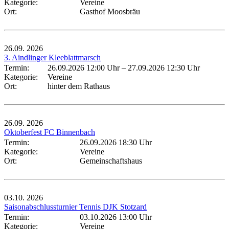
Kategorie:
Vereine
Ort:
Gasthof Moosbräu
26.09.
2026
3. Aindlinger Kleeblattmarsch
Termin:
26.09.2026 12:00 Uhr
–
27.09.2026 12:30 Uhr
Kategorie:
Vereine
Ort:
hinter dem Rathaus
26.09.
2026
Oktoberfest FC Binnenbach
Termin:
26.09.2026 18:30 Uhr
Kategorie:
Vereine
Ort:
Gemeinschaftshaus
03.10.
2026
Saisonabschlussturnier Tennis DJK Stotzard
Termin:
03.10.2026 13:00 Uhr
Kategorie:
Vereine