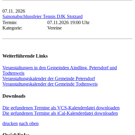
07.11.
2026
Saisonabschlussfeier Tennis DJK Stotzard
Termin:
07.11.2026 19:00 Uhr
Kategorie:
Vereine
Weiterführende Links
Veranstaltungen in den Gemeinden Aindling, Petersdorf und
Todtenweis
Veranstaltungskalender der Gemeinde Petersdorf
Veranstaltungskalender der Gemeinde Todtenweis
Downloads
Die gefundenen Termine als VCS-Kalenderdatei downloaden
Die gefundenen Termine als iCal-Kalenderdatei downloaden
drucken
nach oben