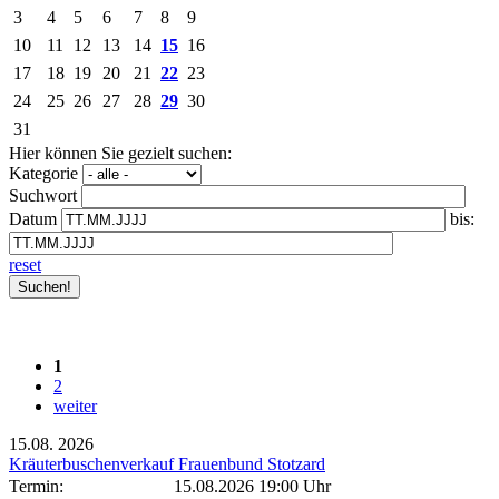
3
4
5
6
7
8
9
10
11
12
13
14
15
16
17
18
19
20
21
22
23
24
25
26
27
28
29
30
31
Hier können Sie gezielt suchen:
Kategorie
Suchwort
Datum
bis:
reset
1
2
weiter
15.08.
2026
Kräuterbuschenverkauf Frauenbund Stotzard
Termin:
15.08.2026 19:00 Uhr