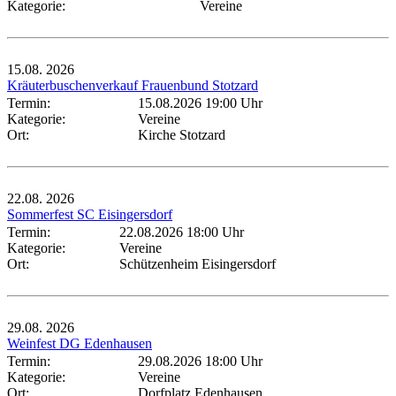
Kategorie:
Vereine
15.08.
2026
Kräuterbuschenverkauf Frauenbund Stotzard
Termin:
15.08.2026 19:00 Uhr
Kategorie:
Vereine
Ort:
Kirche Stotzard
22.08.
2026
Sommerfest SC Eisingersdorf
Termin:
22.08.2026 18:00 Uhr
Kategorie:
Vereine
Ort:
Schützenheim Eisingersdorf
29.08.
2026
Weinfest DG Edenhausen
Termin:
29.08.2026 18:00 Uhr
Kategorie:
Vereine
Ort:
Dorfplatz Edenhausen