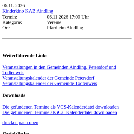
06.11.
2026
Kinderkino KAB Aindling
Termin:
06.11.2026 17:00 Uhr
Kategorie:
Vereine
Ort:
Pfarrheim Aindling
Weiterführende Links
Veranstaltungen in den Gemeinden Aindling, Petersdorf und
Todtenweis
Veranstaltungskalender der Gemeinde Petersdorf
Veranstaltungskalender der Gemeinde Todtenweis
Downloads
Die gefundenen Termine als VCS-Kalenderdatei downloaden
Die gefundenen Termine als iCal-Kalenderdatei downloaden
drucken
nach oben