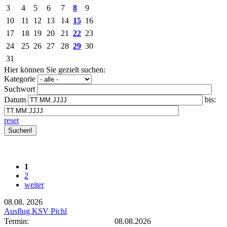
3
4
5
6
7
8
9
10
11
12
13
14
15
16
17
18
19
20
21
22
23
24
25
26
27
28
29
30
31
Hier können Sie gezielt suchen:
Kategorie
Suchwort
Datum
bis:
reset
1
2
weiter
08.08.
2026
Ausflug KSV Pichl
Termin:
08.08.2026