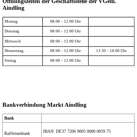
Öffnungszeiten der Geschäftsstelle der VGem.
Aindling
Montag
08:00 – 12:00 Uhr
Dienstag
08:00 – 12:00 Uhr
Mittwoch
08:00 – 12:00 Uhr
Donnerstag
08:00 – 12:00 Uhr
13:30 – 18:00 Uhr
Freitag
08:00 – 12:00 Uhr
Bankverbindung Markt Aindling
Bank
IBAN: DE37 7206 9005 0000 0059 75
Raiffeisenbank