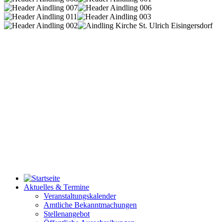
Aktuelles & Termine
Veranstaltungskalender
Amtliche Bekanntmachungen
Stellenangebot