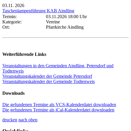
03.11.
2026
Taschenlampenführung KAB Aindling
Termin:
03.11.2026 18:00 Uhr
Kategorie:
Vereine
Ort:
Pfarrkirche Aindling
Weiterführende Links
Veranstaltungen in den Gemeinden Aindling, Petersdorf und
Todtenweis
Veranstaltungskalender der Gemeinde Petersdorf
Veranstaltungskalender der Gemeinde Todtenweis
Downloads
Die gefundenen Termine als VCS-Kalenderdatei downloaden
Die gefundenen Termine als iCal-Kalenderdatei downloaden
drucken
nach oben