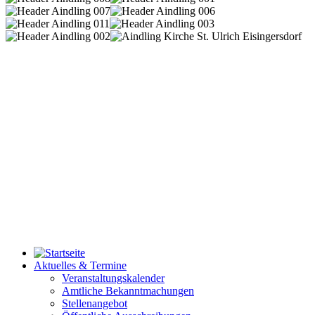
Aktuelles & Termine
Veranstaltungskalender
Amtliche Bekanntmachungen
Stellenangebot