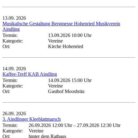
13.09.
2026
Musikalische Gestaltung Bergmesse Hohenried Musikverein
Aindling
Termin:
13.09.2026 10:00 Uhr
Kategorie:
Vereine
Ort:
Kirche Hohenried
14.09.
2026
Kaffee-Treff KAB Aindling
Termin:
14.09.2026 15:00 Uhr
Kategorie:
Vereine
Ort:
Gasthof Moosbräu
26.09.
2026
3. Aindlinger Kleeblattmarsch
Termin:
26.09.2026 12:00 Uhr
–
27.09.2026 12:30 Uhr
Kategorie:
Vereine
Ort:
hinter dem Rathaus