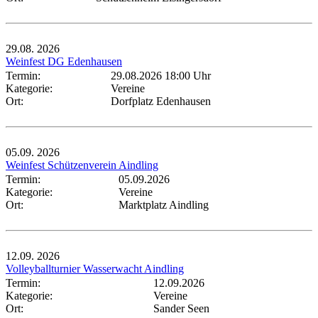
29.08.
2026
Weinfest DG Edenhausen
Termin:
29.08.2026 18:00 Uhr
Kategorie:
Vereine
Ort:
Dorfplatz Edenhausen
05.09.
2026
Weinfest Schützenverein Aindling
Termin:
05.09.2026
Kategorie:
Vereine
Ort:
Marktplatz Aindling
12.09.
2026
Volleyballturnier Wasserwacht Aindling
Termin:
12.09.2026
Kategorie:
Vereine
Ort:
Sander Seen