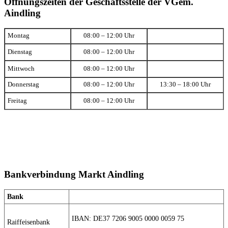
Öffnungszeiten der Geschäftsstelle der VGem.
Aindling
Montag
08:00 – 12:00 Uhr
Dienstag
08:00 – 12:00 Uhr
Mittwoch
08:00 – 12:00 Uhr
Donnerstag
08:00 – 12:00 Uhr
13:30 – 18:00 Uhr
Freitag
08:00 – 12:00 Uhr
Bankverbindung Markt Aindling
Bank
IBAN: DE37 7206 9005 0000 0059 75
Raiffeisenbank