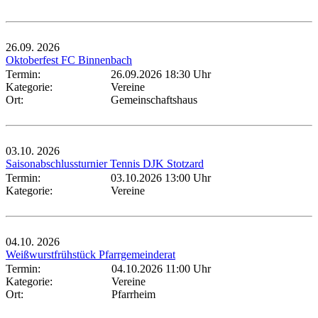
26.09.
2026
Oktoberfest FC Binnenbach
Termin:
26.09.2026 18:30 Uhr
Kategorie:
Vereine
Ort:
Gemeinschaftshaus
03.10.
2026
Saisonabschlussturnier Tennis DJK Stotzard
Termin:
03.10.2026 13:00 Uhr
Kategorie:
Vereine
04.10.
2026
Weißwurstfrühstück Pfarrgemeinderat
Termin:
04.10.2026 11:00 Uhr
Kategorie:
Vereine
Ort:
Pfarrheim