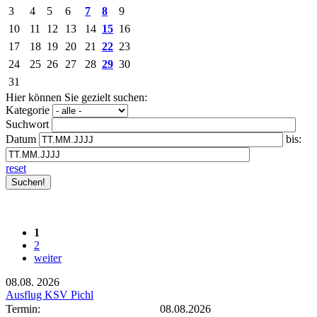
3
4
5
6
7
8
9
10
11
12
13
14
15
16
17
18
19
20
21
22
23
24
25
26
27
28
29
30
31
Hier können Sie gezielt suchen:
Kategorie
Suchwort
Datum
bis:
reset
1
2
weiter
08.08.
2026
Ausflug KSV Pichl
Termin:
08.08.2026