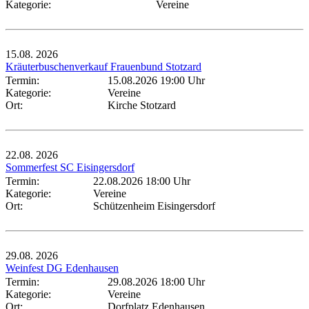
Kategorie:
Vereine
15.08.
2026
Kräuterbuschenverkauf Frauenbund Stotzard
Termin:
15.08.2026 19:00 Uhr
Kategorie:
Vereine
Ort:
Kirche Stotzard
22.08.
2026
Sommerfest SC Eisingersdorf
Termin:
22.08.2026 18:00 Uhr
Kategorie:
Vereine
Ort:
Schützenheim Eisingersdorf
29.08.
2026
Weinfest DG Edenhausen
Termin:
29.08.2026 18:00 Uhr
Kategorie:
Vereine
Ort:
Dorfplatz Edenhausen