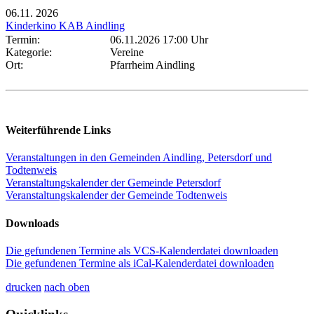
06.11.
2026
Kinderkino KAB Aindling
Termin:
06.11.2026 17:00 Uhr
Kategorie:
Vereine
Ort:
Pfarrheim Aindling
Weiterführende Links
Veranstaltungen in den Gemeinden Aindling, Petersdorf und
Todtenweis
Veranstaltungskalender der Gemeinde Petersdorf
Veranstaltungskalender der Gemeinde Todtenweis
Downloads
Die gefundenen Termine als VCS-Kalenderdatei downloaden
Die gefundenen Termine als iCal-Kalenderdatei downloaden
drucken
nach oben