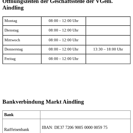
Öffnungszeiten der Geschäftsstelle der VGem.
Aindling
Montag
08:00 – 12:00 Uhr
Dienstag
08:00 – 12:00 Uhr
Mittwoch
08:00 – 12:00 Uhr
Donnerstag
08:00 – 12:00 Uhr
13:30 – 18:00 Uhr
Freitag
08:00 – 12:00 Uhr
Bankverbindung Markt Aindling
Bank
IBAN: DE37 7206 9005 0000 0059 75
Raiffeisenbank