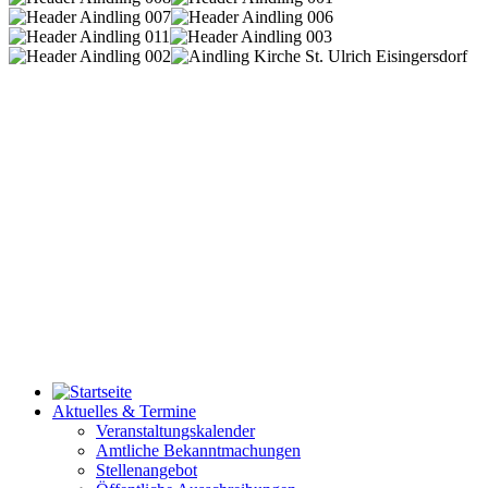
Aktuelles & Termine
Veranstaltungskalender
Amtliche Bekanntmachungen
Stellenangebot