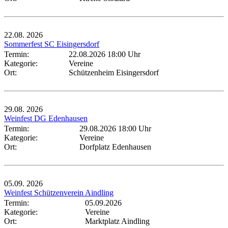
22.08.
2026
Sommerfest SC Eisingersdorf
Termin:
22.08.2026 18:00 Uhr
Kategorie:
Vereine
Ort:
Schützenheim Eisingersdorf
29.08.
2026
Weinfest DG Edenhausen
Termin:
29.08.2026 18:00 Uhr
Kategorie:
Vereine
Ort:
Dorfplatz Edenhausen
05.09.
2026
Weinfest Schützenverein Aindling
Termin:
05.09.2026
Kategorie:
Vereine
Ort:
Marktplatz Aindling