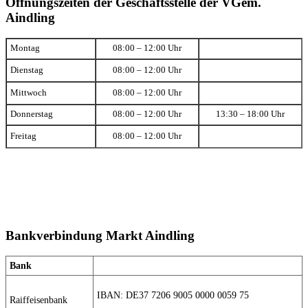
Öffnungszeiten der Geschäftsstelle der VGem.
Aindling
Montag
08:00 – 12:00 Uhr
Dienstag
08:00 – 12:00 Uhr
Mittwoch
08:00 – 12:00 Uhr
Donnerstag
08:00 – 12:00 Uhr
13:30 – 18:00 Uhr
Freitag
08:00 – 12:00 Uhr
Bankverbindung Markt Aindling
Bank
IBAN: DE37 7206 9005 0000 0059 75
Raiffeisenbank