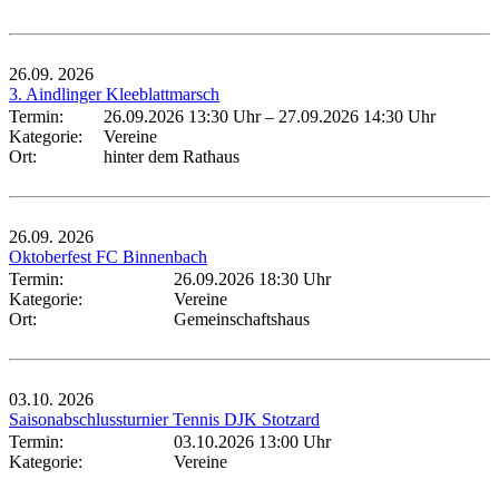
26.09.
2026
3. Aindlinger Kleeblattmarsch
Termin:
26.09.2026 13:30 Uhr
–
27.09.2026 14:30 Uhr
Kategorie:
Vereine
Ort:
hinter dem Rathaus
26.09.
2026
Oktoberfest FC Binnenbach
Termin:
26.09.2026 18:30 Uhr
Kategorie:
Vereine
Ort:
Gemeinschaftshaus
03.10.
2026
Saisonabschlussturnier Tennis DJK Stotzard
Termin:
03.10.2026 13:00 Uhr
Kategorie:
Vereine