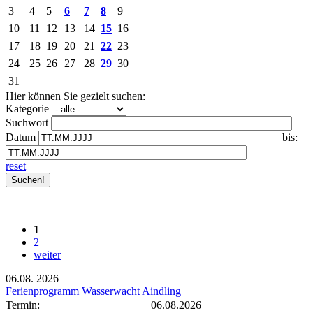
3
4
5
6
7
8
9
10
11
12
13
14
15
16
17
18
19
20
21
22
23
24
25
26
27
28
29
30
31
Hier können Sie gezielt suchen:
Kategorie
Suchwort
Datum
bis:
reset
1
2
weiter
06.08.
2026
Ferienprogramm Wasserwacht Aindling
Termin:
06.08.2026