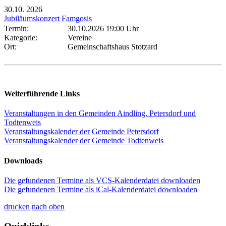
30.10.
2026
Jubiläumskonzert Famgosis
Termin:
30.10.2026 19:00 Uhr
Kategorie:
Vereine
Ort:
Gemeinschaftshaus Stotzard
Weiterführende Links
Veranstaltungen in den Gemeinden Aindling, Petersdorf und
Todtenweis
Veranstaltungskalender der Gemeinde Petersdorf
Veranstaltungskalender der Gemeinde Todtenweis
Downloads
Die gefundenen Termine als VCS-Kalenderdatei downloaden
Die gefundenen Termine als iCal-Kalenderdatei downloaden
drucken
nach oben