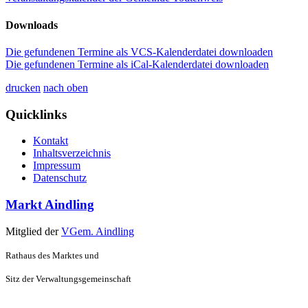
Downloads
Die gefundenen Termine als VCS-Kalenderdatei downloaden
Die gefundenen Termine als iCal-Kalenderdatei downloaden
drucken
nach oben
Quicklinks
Kontakt
Inhaltsverzeichnis
Impressum
Datenschutz
Markt Aindling
Mitglied der
VGem. Aindling
Rathaus des Marktes und
Sitz der Verwaltungsgemeinschaft