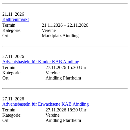
21.11.
2026
Kathreinmarkt
Termin:
21.11.2026
–
22.11.2026
Kategorie:
Vereine
Ort:
Marktplatz Aindling
27.11.
2026
Adventsbasteln für Kinder KAB Aindling
Termin:
27.11.2026 15:30 Uhr
Kategorie:
Vereine
Ort:
Aindling Pfarrheim
27.11.
2026
Adventsbasteln für Erwachsene KAB Aindling
Termin:
27.11.2026 18:30 Uhr
Kategorie:
Vereine
Ort:
Aindling Pfarrheim