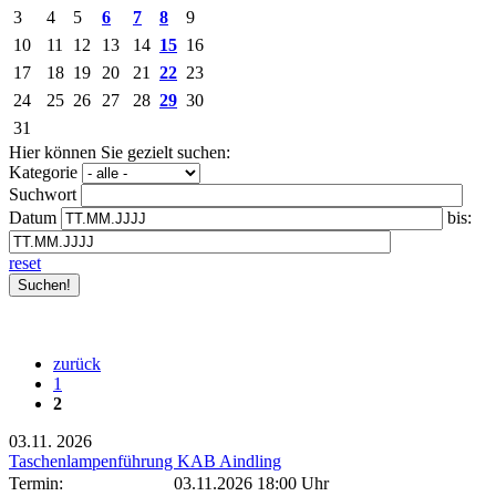
3
4
5
6
7
8
9
10
11
12
13
14
15
16
17
18
19
20
21
22
23
24
25
26
27
28
29
30
31
Hier können Sie gezielt suchen:
Kategorie
Suchwort
Datum
bis:
reset
zurück
1
2
03.11.
2026
Taschenlampenführung KAB Aindling
Termin:
03.11.2026 18:00 Uhr