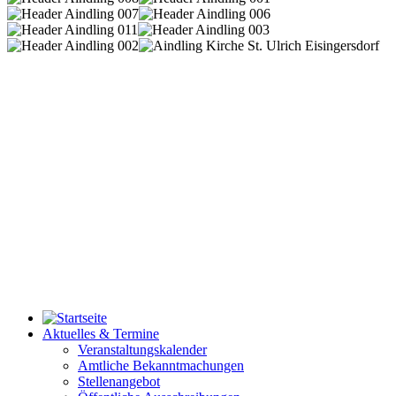
Aktuelles & Termine
Veranstaltungskalender
Amtliche Bekanntmachungen
Stellenangebot