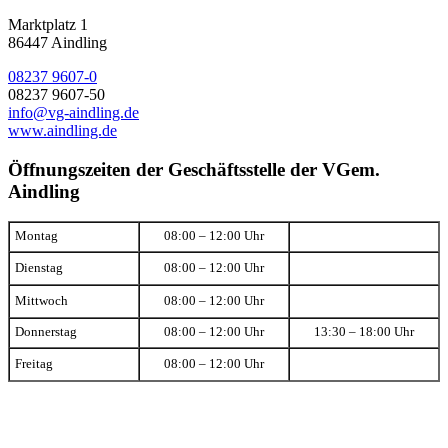
Marktplatz 1
86447 Aindling
08237 9607-0
08237 9607-50
info@vg-aindling.de
www.aindling.de
Öffnungszeiten der Geschäftsstelle der VGem.
Aindling
Montag
08:00 – 12:00 Uhr
Dienstag
08:00 – 12:00 Uhr
Mittwoch
08:00 – 12:00 Uhr
Donnerstag
08:00 – 12:00 Uhr
13:30 – 18:00 Uhr
Freitag
08:00 – 12:00 Uhr