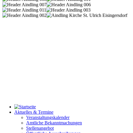
Aktuelles & Termine
Veranstaltungskalender
Amtliche Bekanntmachungen
Stellenangebot