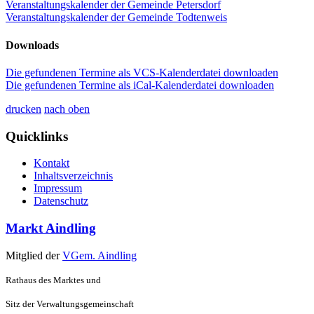
Veranstaltungskalender der Gemeinde Petersdorf
Veranstaltungskalender der Gemeinde Todtenweis
Downloads
Die gefundenen Termine als VCS-Kalenderdatei downloaden
Die gefundenen Termine als iCal-Kalenderdatei downloaden
drucken
nach oben
Quicklinks
Kontakt
Inhaltsverzeichnis
Impressum
Datenschutz
Markt Aindling
Mitglied der
VGem. Aindling
Rathaus des Marktes und
Sitz der Verwaltungsgemeinschaft