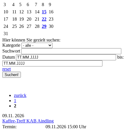
3
4
5
6
7
8
9
10
11
12
13
14
15
16
17
18
19
20
21
22
23
24
25
26
27
28
29
30
31
Hier können Sie gezielt suchen:
Kategorie
Suchwort
Datum
bis:
reset
zurück
1
2
09.11.
2026
Kaffee-Treff KAB Aindling
Termin:
09.11.2026 15:00 Uhr