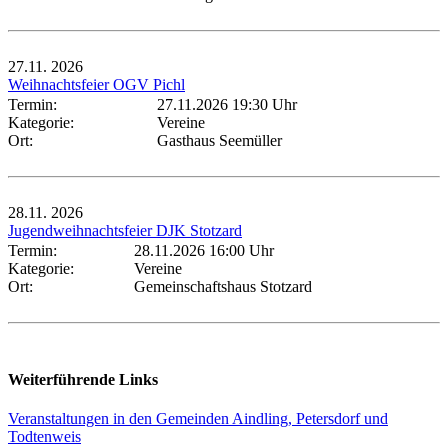
27.11.
2026
Weihnachtsfeier OGV Pichl
Termin:
27.11.2026 19:30 Uhr
Kategorie:
Vereine
Ort:
Gasthaus Seemüller
28.11.
2026
Jugendweihnachtsfeier DJK Stotzard
Termin:
28.11.2026 16:00 Uhr
Kategorie:
Vereine
Ort:
Gemeinschaftshaus Stotzard
Weiterführende Links
Veranstaltungen in den Gemeinden Aindling, Petersdorf und
Todtenweis