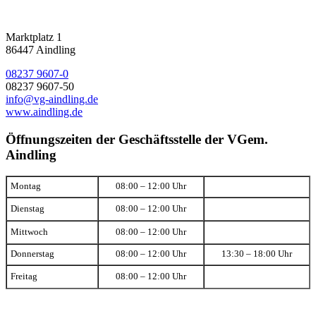
Marktplatz 1
86447 Aindling
08237 9607-0
08237 9607-50
info@vg-aindling.de
www.aindling.de
Öffnungszeiten der Geschäftsstelle der VGem.
Aindling
Montag
08:00 – 12:00 Uhr
Dienstag
08:00 – 12:00 Uhr
Mittwoch
08:00 – 12:00 Uhr
Donnerstag
08:00 – 12:00 Uhr
13:30 – 18:00 Uhr
Freitag
08:00 – 12:00 Uhr