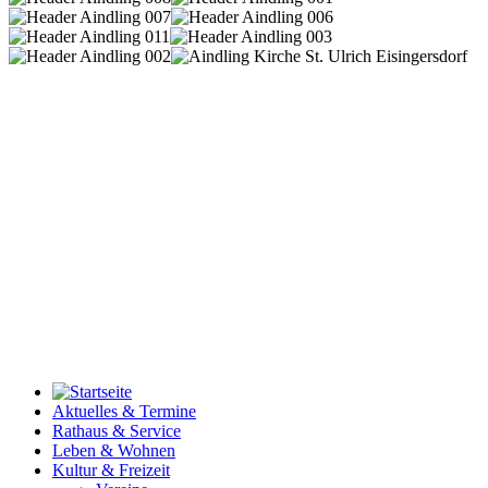
Aktuelles & Termine
Rathaus & Service
Leben & Wohnen
Kultur & Freizeit