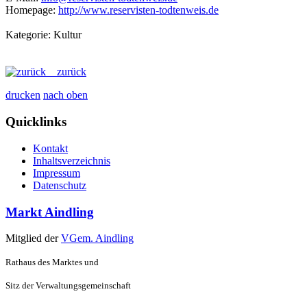
Homepage:
http://www.reservisten-todtenweis.de
Kategorie: Kultur
zurück
drucken
nach oben
Quicklinks
Kontakt
Inhaltsverzeichnis
Impressum
Datenschutz
Markt Aindling
Mitglied der
VGem. Aindling
Rathaus des Marktes und
Sitz der Verwaltungsgemeinschaft