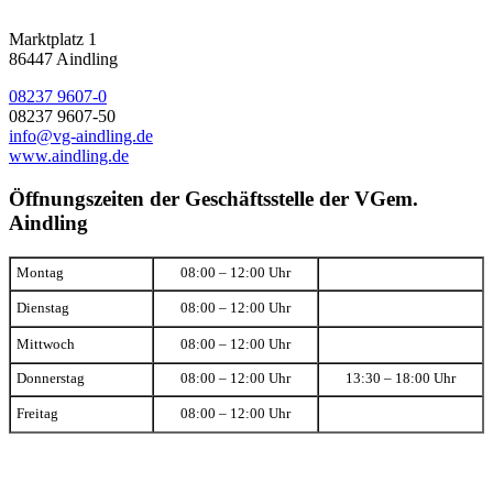
Marktplatz 1
86447 Aindling
08237 9607-0
08237 9607-50
info@vg-aindling.de
www.aindling.de
Öffnungszeiten der Geschäftsstelle der VGem.
Aindling
Montag
08:00 – 12:00 Uhr
Dienstag
08:00 – 12:00 Uhr
Mittwoch
08:00 – 12:00 Uhr
Donnerstag
08:00 – 12:00 Uhr
13:30 – 18:00 Uhr
Freitag
08:00 – 12:00 Uhr