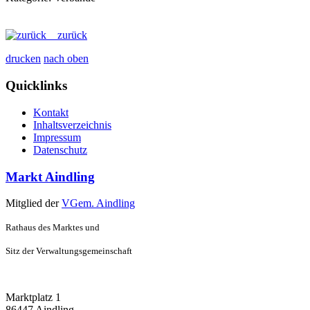
zurück
drucken
nach oben
Quicklinks
Kontakt
Inhaltsverzeichnis
Impressum
Datenschutz
Markt Aindling
Mitglied der
VGem. Aindling
Rathaus des Marktes und
Sitz der Verwaltungsgemeinschaft
Marktplatz 1
86447 Aindling