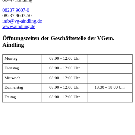
08237 9607-0
08237 9607-50
info@vg-aindling.de
www.aindling.de
Öffnungszeiten der Geschäftsstelle der VGem.
Aindling
Montag
08:00 – 12:00 Uhr
Dienstag
08:00 – 12:00 Uhr
Mittwoch
08:00 – 12:00 Uhr
Donnerstag
08:00 – 12:00 Uhr
13:30 – 18:00 Uhr
Freitag
08:00 – 12:00 Uhr