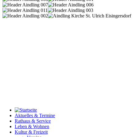
Aktuelles & Termine
Rathaus & Service
Leben & Wohnen
Kultur & Freizeit