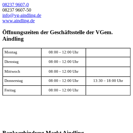
08237 9607-0
08237 9607-50
info@vg-aindling.de
www.aindling.de
Öffnungszeiten der Geschäftsstelle der VGem.
Aindling
Montag
08:00 – 12:00 Uhr
Dienstag
08:00 – 12:00 Uhr
Mittwoch
08:00 – 12:00 Uhr
Donnerstag
08:00 – 12:00 Uhr
13:30 – 18:00 Uhr
Freitag
08:00 – 12:00 Uhr
Bankverbindung Markt Aindling