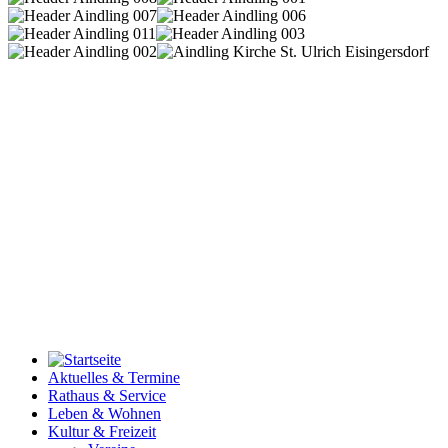
Aktuelles & Termine
Rathaus & Service
Leben & Wohnen
Kultur & Freizeit