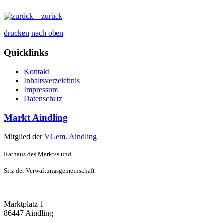
zurück
drucken
nach oben
Quicklinks
Kontakt
Inhaltsverzeichnis
Impressum
Datenschutz
Markt Aindling
Mitglied der
VGem. Aindling
Rathaus des Marktes und
Sitz der Verwaltungsgemeinschaft
Marktplatz 1
86447 Aindling