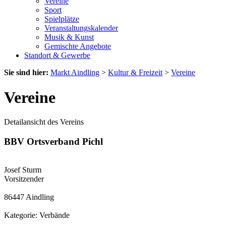
Vereine
Sport
Spielplätze
Veranstaltungskalender
Musik & Kunst
Gemischte Angebote
Standort & Gewerbe
Sie sind hier:
Markt Aindling
>
Kultur & Freizeit
>
Vereine
Vereine
Detailansicht des Vereins
BBV Ortsverband Pichl
Josef Sturm
Vorsitzender
86447 Aindling
Kategorie: Verbände