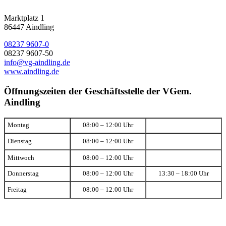
Marktplatz 1
86447 Aindling
08237 9607-0
08237 9607-50
info@vg-aindling.de
www.aindling.de
Öffnungszeiten der Geschäftsstelle der VGem.
Aindling
Montag
08:00 – 12:00 Uhr
Dienstag
08:00 – 12:00 Uhr
Mittwoch
08:00 – 12:00 Uhr
Donnerstag
08:00 – 12:00 Uhr
13:30 – 18:00 Uhr
Freitag
08:00 – 12:00 Uhr