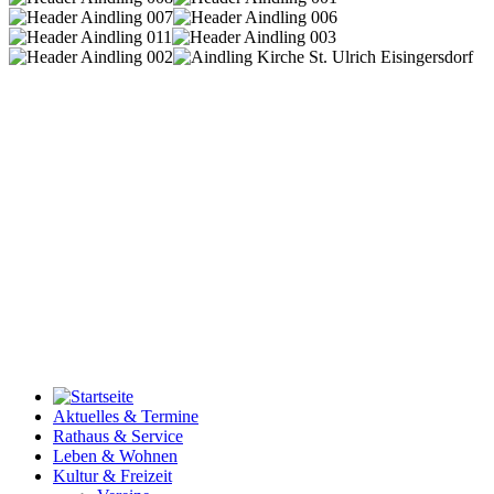
Aktuelles & Termine
Rathaus & Service
Leben & Wohnen
Kultur & Freizeit