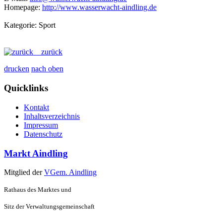
Homepage:
http://www.wasserwacht-aindling.de
Kategorie: Sport
zurück
drucken
nach oben
Quicklinks
Kontakt
Inhaltsverzeichnis
Impressum
Datenschutz
Markt Aindling
Mitglied der
VGem. Aindling
Rathaus des Marktes und
Sitz der Verwaltungsgemeinschaft