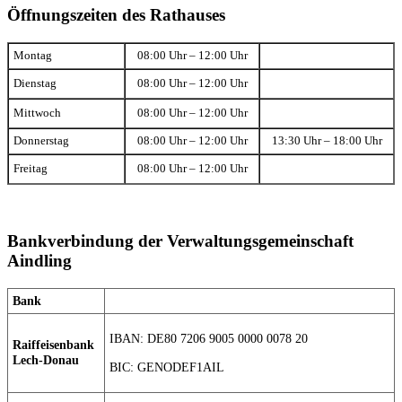
Öffnungszeiten des Rathauses
Montag
08:00 Uhr – 12:00 Uhr
Dienstag
08:00 Uhr – 12:00 Uhr
Mittwoch
08:00 Uhr – 12:00 Uhr
Donnerstag
08:00 Uhr – 12:00 Uhr
13:30 Uhr – 18:00 Uhr
Freitag
08:00 Uhr – 12:00 Uhr
Bankverbindung der Verwaltungsgemeinschaft
Aindling
Bank
IBAN: DE80 7206 9005 0000 0078 20
Raiffeisenbank
Lech-Donau
BIC: GENODEF1AIL