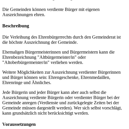
Die Gemeinden können verdiente Bürger mit eigenen
Auszeichnungen ehren.
Beschreibung
Die Verleihung des Ehrenbürgerrechts durch den Gemeinderat ist
die höchste Auszeichnung der Gemeinde.
Ehemaligen Bürgermeisterinnen und Bürgermeistern kann die
Ehrenbezeichnung "Altbürgermeister/in" oder
"Altoberbürgermeister/in" verliehen werden.
Weitere Möglichkeiten zur Auszeichnung verdienter Bürgerinnen
und Bürger können sein: Ehrengeschenke, Ehrenmedaillen,
Ehrenringe und Ähnliches.
Jede Bürgerin und jeder Bürger kann aber auch selbst die
Auszeichnung verdiente Bürgerin oder verdienter Bürger bei der
Gemeinde anregen (Verdienste und zurückgelegte Zeiten bei der
Gemeinde müssen dargestellt werden). Wer sich selbst vorschlägt,
kann grundsätzlich nicht berücksichtigt werden.
Voraussetzungen