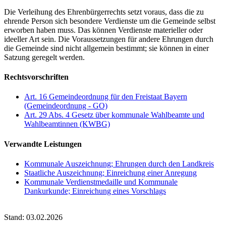
Die Verleihung des Ehrenbürgerrechts setzt voraus, dass die zu
ehrende Person sich besondere Verdienste um die Gemeinde selbst
erworben haben muss. Das können Verdienste materieller oder
ideeller Art sein. Die Voraussetzungen für andere Ehrungen durch
die Gemeinde sind nicht allgemein bestimmt; sie können in einer
Satzung geregelt werden.
Rechtsvorschriften
Art. 16 Gemeindeordnung für den Freistaat Bayern
(Gemeindeordnung - GO)
Art. 29 Abs. 4 Gesetz über kommunale Wahlbeamte und
Wahlbeamtinnen (KWBG)
Verwandte Leistungen
Kommunale Auszeichnung; Ehrungen durch den Landkreis
Staatliche Auszeichnung; Einreichung einer Anregung
Kommunale Verdienstmedaille und Kommunale
Dankurkunde; Einreichung eines Vorschlags
Stand: 03.02.2026