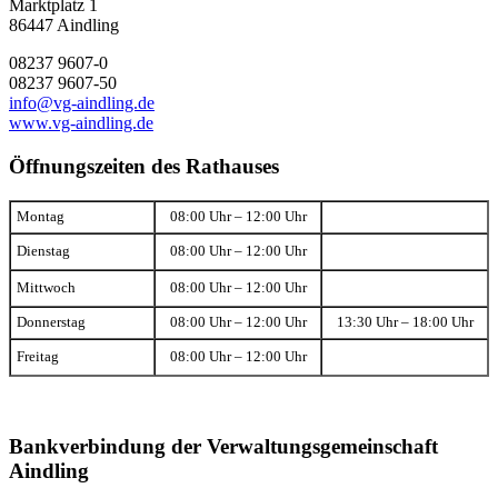
Marktplatz 1
86447 Aindling
08237 9607-0
08237 9607-50
info@vg-aindling.de
www.vg-aindling.de
Öffnungszeiten des Rathauses
Montag
08:00 Uhr – 12:00 Uhr
Dienstag
08:00 Uhr – 12:00 Uhr
Mittwoch
08:00 Uhr – 12:00 Uhr
Donnerstag
08:00 Uhr – 12:00 Uhr
13:30 Uhr – 18:00 Uhr
Freitag
08:00 Uhr – 12:00 Uhr
Bankverbindung der Verwaltungsgemeinschaft
Aindling