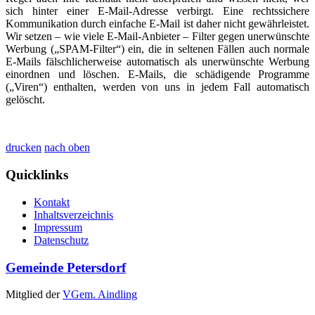
sich hinter einer E-Mail-Adresse verbirgt. Eine rechtssichere
Kommunikation durch einfache E-Mail ist daher nicht gewährleistet.
Wir setzen – wie viele E-Mail-Anbieter – Filter gegen unerwünschte
Werbung („SPAM-Filter“) ein, die in seltenen Fällen auch normale
E-Mails fälschlicherweise automatisch als unerwünschte Werbung
einordnen und löschen. E-Mails, die schädigende Programme
(„Viren“) enthalten, werden von uns in jedem Fall automatisch
gelöscht.
drucken
nach oben
Quicklinks
Kontakt
Inhaltsverzeichnis
Impressum
Datenschutz
Gemeinde Petersdorf
Mitglied der
VGem. Aindling