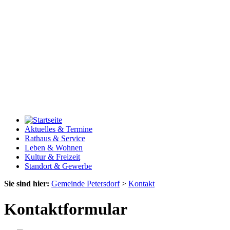
Aktuelles & Termine
Rathaus & Service
Leben & Wohnen
Kultur & Freizeit
Standort & Gewerbe
Sie sind hier:
Gemeinde Petersdorf
>
Kontakt
Kontaktformular