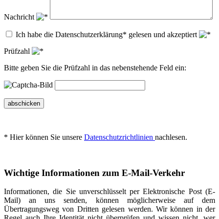
Nachricht
Ich habe die Datenschutzerklärung* gelesen und akzeptiert
Prüfzahl
Bitte geben Sie die Prüfzahl in das nebenstehende Feld ein:
abschicken
* Hier können Sie unsere
Datenschutzrichtlinien
nachlesen.
Wichtige Informationen zum E-Mail-Verkehr
Informationen, die Sie unverschlüsselt per Elektronische Post (E-
Mail) an uns senden, können möglicherweise auf dem
Übertragungsweg von Dritten gelesen werden. Wir können in der
Regel auch Ihre Identität nicht überprüfen und wissen nicht, wer