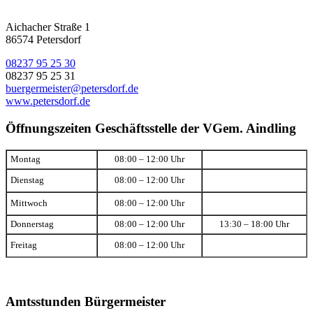
Aichacher Straße 1
86574 Petersdorf
08237 95 25 30
08237 95 25 31
buergermeister@petersdorf.de
www.petersdorf.de
Öffnungszeiten Geschäftsstelle der VGem. Aindling
Montag
08:00 – 12:00 Uhr
Dienstag
08:00 – 12:00 Uhr
Mittwoch
08:00 – 12:00 Uhr
Donnerstag
08:00 – 12:00 Uhr
13:30 – 18:00 Uhr
Freitag
08:00 – 12:00 Uhr
Amtsstunden Bürgermeister