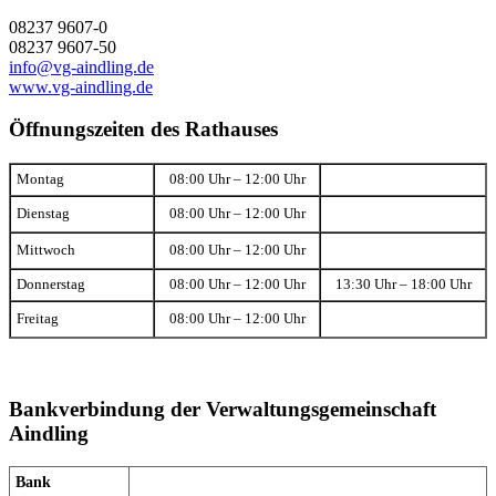
08237 9607-0
08237 9607-50
info@vg-aindling.de
www.vg-aindling.de
Öffnungszeiten des Rathauses
Montag
08:00 Uhr – 12:00 Uhr
Dienstag
08:00 Uhr – 12:00 Uhr
Mittwoch
08:00 Uhr – 12:00 Uhr
Donnerstag
08:00 Uhr – 12:00 Uhr
13:30 Uhr – 18:00 Uhr
Freitag
08:00 Uhr – 12:00 Uhr
Bankverbindung der Verwaltungsgemeinschaft
Aindling
Bank