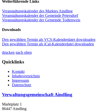
Weiterführende Links
Veranstaltungskalender des Marktes Aindling
Veranstaltungskalender der Gemeinde Petersdorf
Veranstaltungskalender der Gemeinde Todtenweis
Downloads
Den gewählten Termin als VCS-Kalenderdatei downloaden
Den gewählten Termin als iCal-Kalenderdatei downloaden
drucken
nach oben
Quicklinks
Kontakt
Inhaltsverzeichnis
Impressum
Datenschutz
Verwaltungsgemeinschaft Aindling
Marktplatz 1
86447 Aindling