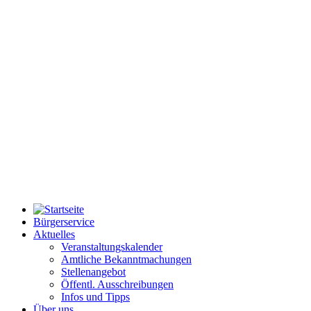
Bürgerservice
Aktuelles
Veranstaltungskalender
Amtliche Bekanntmachungen
Stellenangebot
Öffentl. Ausschreibungen
Infos und Tipps
Über uns