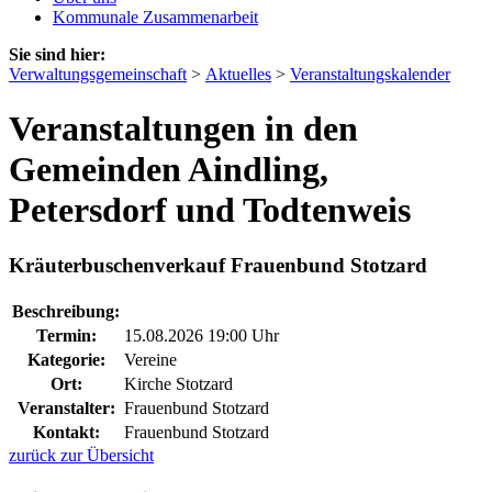
Kommunale Zusammenarbeit
Sie sind hier:
Verwaltungsgemeinschaft
>
Aktuelles
>
Veranstaltungskalender
Veranstaltungen in den
Gemeinden Aindling,
Petersdorf und Todtenweis
Kräuterbuschenverkauf Frauenbund Stotzard
Beschreibung:
Termin:
15.08.2026 19:00 Uhr
Kategorie:
Vereine
Ort:
Kirche Stotzard
Veranstalter:
Frauenbund Stotzard
Kontakt:
Frauenbund Stotzard
zurück zur Übersicht