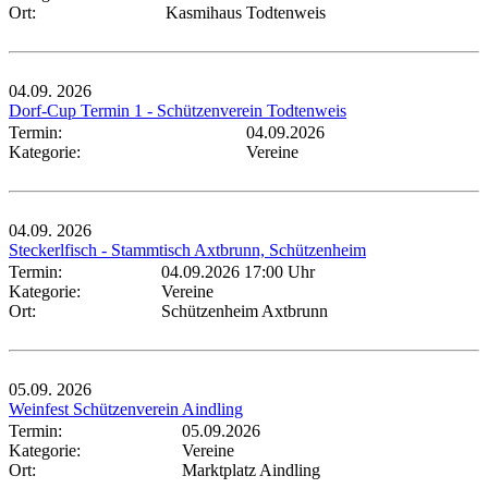
Ort:
Kasmihaus Todtenweis
04.09.
2026
Dorf-Cup Termin 1 - Schützenverein Todtenweis
Termin:
04.09.2026
Kategorie:
Vereine
04.09.
2026
Steckerlfisch - Stammtisch Axtbrunn, Schützenheim
Termin:
04.09.2026 17:00 Uhr
Kategorie:
Vereine
Ort:
Schützenheim Axtbrunn
05.09.
2026
Weinfest Schützenverein Aindling
Termin:
05.09.2026
Kategorie:
Vereine
Ort:
Marktplatz Aindling