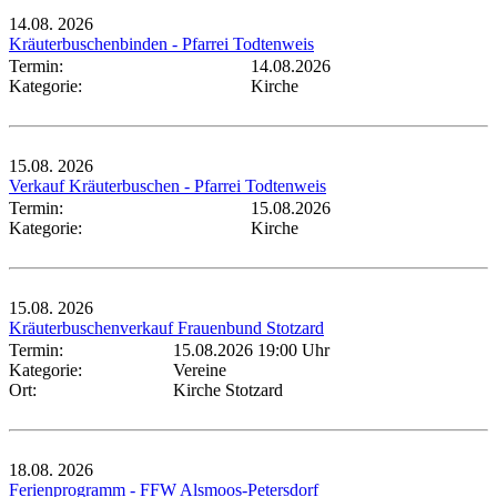
14.08.
2026
Kräuterbuschenbinden - Pfarrei Todtenweis
Termin:
14.08.2026
Kategorie:
Kirche
15.08.
2026
Verkauf Kräuterbuschen - Pfarrei Todtenweis
Termin:
15.08.2026
Kategorie:
Kirche
15.08.
2026
Kräuterbuschenverkauf Frauenbund Stotzard
Termin:
15.08.2026 19:00 Uhr
Kategorie:
Vereine
Ort:
Kirche Stotzard
18.08.
2026
Ferienprogramm - FFW Alsmoos-Petersdorf