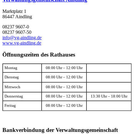
Marktplatz 1
86447 Aindling
08237 9607-0
08237 9607-50
info@vg-aindling.de
www.vg-aindling.de
Öffnungszeiten des Rathauses
Montag
08:00 Uhr – 12:00 Uhr
Dienstag
08:00 Uhr – 12:00 Uhr
Mittwoch
08:00 Uhr – 12:00 Uhr
Donnerstag
08:00 Uhr – 12:00 Uhr
13:30 Uhr – 18:00 Uhr
Freitag
08:00 Uhr – 12:00 Uhr
Bankverbindung der Verwaltungsgemeinschaft