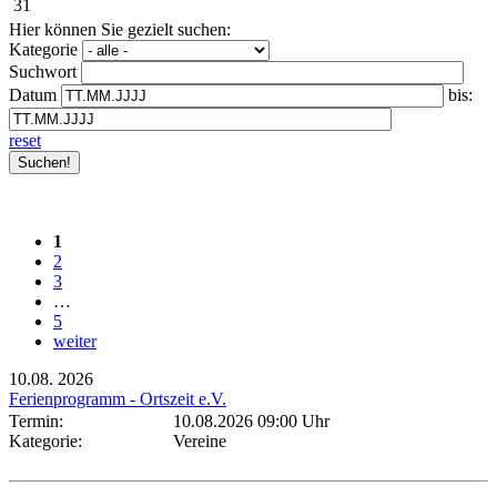
31
Hier können Sie gezielt suchen:
Kategorie
Suchwort
Datum
bis:
reset
1
2
3
…
5
weiter
10.08.
2026
Ferienprogramm - Ortszeit e.V.
Termin:
10.08.2026 09:00 Uhr
Kategorie:
Vereine