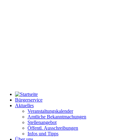
Bürgerservice
Aktuelles
Veranstaltungskalender
Amtliche Bekanntmachungen
Stellenangebot
Öffentl. Ausschreibungen
Infos und Tipps
Über uns