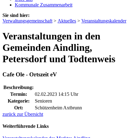
Kommunale Zusammenarbeit
Sie sind hier:
Verwaltungsgemeinschaft
>
Aktuelles
>
Veranstaltungskalender
Veranstaltungen in den
Gemeinden Aindling,
Petersdorf und Todtenweis
Cafe Ole - Ortszeit eV
Beschreibung:
Termin:
02.02.2023 14:15 Uhr
Kategorie:
Senioren
Ort:
Schützenheim Axtbrunn
zurück zur Übersicht
Weiterführende Links