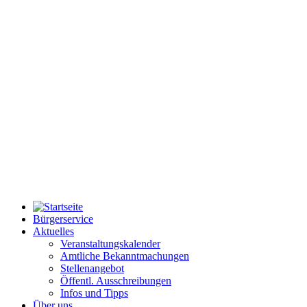
Bürgerservice
Aktuelles
Veranstaltungskalender
Amtliche Bekanntmachungen
Stellenangebot
Öffentl. Ausschreibungen
Infos und Tipps
Über uns