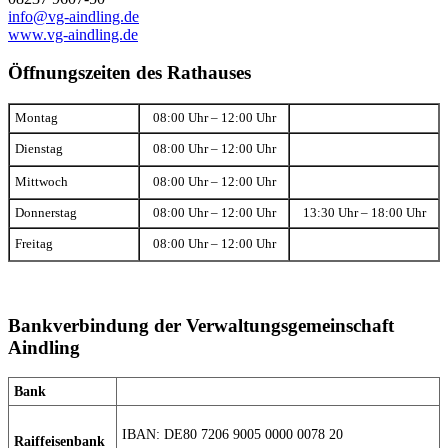
info@vg-aindling.de
www.vg-aindling.de
Öffnungszeiten des Rathauses
Montag
08:00 Uhr – 12:00 Uhr
Dienstag
08:00 Uhr – 12:00 Uhr
Mittwoch
08:00 Uhr – 12:00 Uhr
Donnerstag
08:00 Uhr – 12:00 Uhr
13:30 Uhr – 18:00 Uhr
Freitag
08:00 Uhr – 12:00 Uhr
Bankverbindung der Verwaltungsgemeinschaft
Aindling
Bank
IBAN: DE80 7206 9005 0000 0078 20
Raiffeisenbank