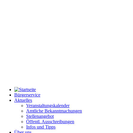
Bürgerservice
Aktuelles
Veranstaltungskalender
Amtliche Bekanntmachungen
Stellenangebot
Öffentl. Ausschreibungen
Infos und Tipps
Über uns