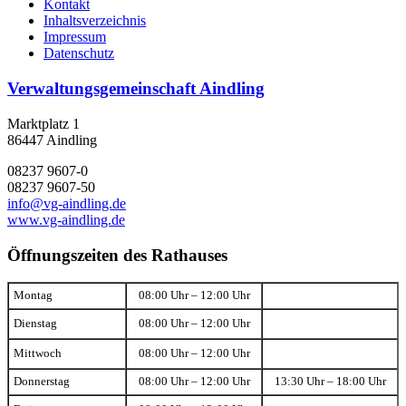
Kontakt
Inhaltsverzeichnis
Impressum
Datenschutz
Verwaltungsgemeinschaft Aindling
Marktplatz 1
86447 Aindling
08237 9607-0
08237 9607-50
info@vg-aindling.de
www.vg-aindling.de
Öffnungszeiten des Rathauses
Montag
08:00 Uhr – 12:00 Uhr
Dienstag
08:00 Uhr – 12:00 Uhr
Mittwoch
08:00 Uhr – 12:00 Uhr
Donnerstag
08:00 Uhr – 12:00 Uhr
13:30 Uhr – 18:00 Uhr