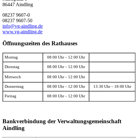
86447 Aindling
08237 9607-0
08237 9607-50
info@vg-aindling.de
www.vg-aindling.de
Öffnungszeiten des Rathauses
Montag
08:00 Uhr – 12:00 Uhr
Dienstag
08:00 Uhr – 12:00 Uhr
Mittwoch
08:00 Uhr – 12:00 Uhr
Donnerstag
08:00 Uhr – 12:00 Uhr
13:30 Uhr – 18:00 Uhr
Freitag
08:00 Uhr – 12:00 Uhr
Bankverbindung der Verwaltungsgemeinschaft
Aindling