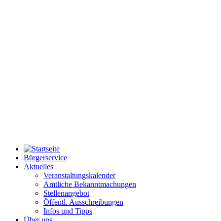
Bürgerservice
Aktuelles
Veranstaltungskalender
Amtliche Bekanntmachungen
Stellenangebot
Öffentl. Ausschreibungen
Infos und Tipps
Über uns