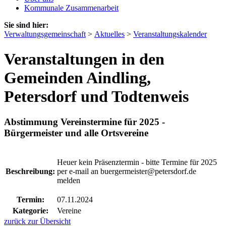
Kommunale Zusammenarbeit
Sie sind hier:
Verwaltungsgemeinschaft
>
Aktuelles
>
Veranstaltungskalender
Veranstaltungen in den
Gemeinden Aindling,
Petersdorf und Todtenweis
Abstimmung Vereinstermine für 2025 -
Bürgermeister und alle Ortsvereine
Heuer kein Präsenztermin - bitte Termine für 2025
Beschreibung:
per e-mail an buergermeister@petersdorf.de
melden
Termin:
07.11.2024
Kategorie:
Vereine
zurück zur Übersicht