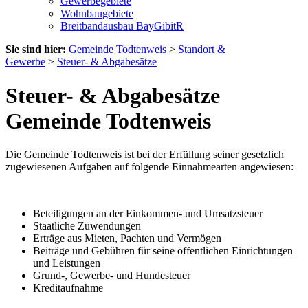
Gewerbegebiete
Wohnbaugebiete
Breitbandausbau BayGibitR
Sie sind hier:
Gemeinde Todtenweis
>
Standort &
Gewerbe
>
Steuer- & Abgabesätze
Steuer- & Abgabesätze
Gemeinde Todtenweis
Die Gemeinde Todtenweis ist bei der Erfüllung seiner gesetzlich
zugewiesenen Aufgaben auf folgende Einnahmearten angewiesen:
Beteiligungen an der Einkommen- und Umsatzsteuer
Staatliche Zuwendungen
Erträge aus Mieten, Pachten und Vermögen
Beiträge und Gebühren für seine öffentlichen Einrichtungen
und Leistungen
Grund-, Gewerbe- und Hundesteuer
Kreditaufnahme