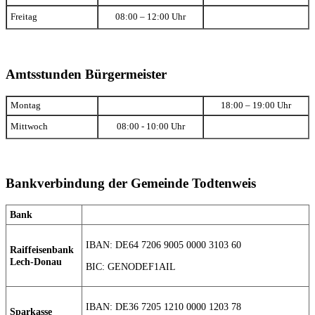
Freitag
08:00 – 12:00 Uhr
Amtsstunden Bürgermeister
Montag
18:00 – 19:00 Uhr
Mittwoch
08:00 - 10:00 Uhr
Bankverbindung der Gemeinde Todtenweis
Bank
IBAN: DE64 7206 9005 0000 3103 60
Raiffeisenbank
Lech-Donau
BIC: GENODEF1AIL
IBAN: DE36 7205 1210 0000 1203 78
Sparkasse