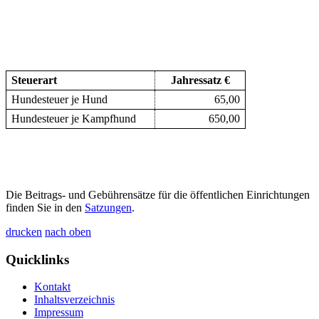
Steuerart
Jahressatz €
Hundesteuer je Hund
65,00
Hundesteuer je Kampfhund
650,00
Die Beitrags- und Gebührensätze für die öffentlichen Einrichtungen
finden Sie in den
Satzungen
.
drucken
nach oben
Quicklinks
Kontakt
Inhaltsverzeichnis
Impressum