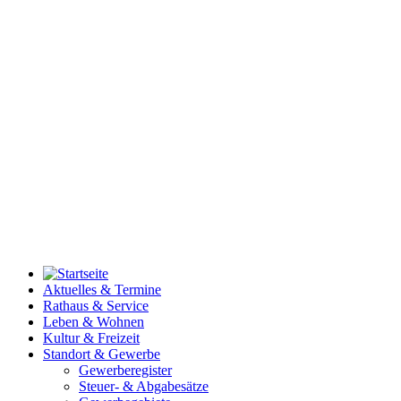
Aktuelles & Termine
Rathaus & Service
Leben & Wohnen
Kultur & Freizeit
Standort & Gewerbe
Gewerberegister
Steuer- & Abgabesätze