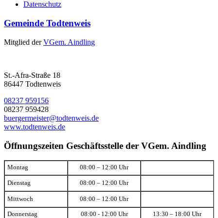
Datenschutz
Gemeinde Todtenweis
Mitglied der
VGem. Aindling
St.-Afra-Straße 18
86447 Todtenweis
08237 959156
08237 959428
buergermeister@todtenweis.de
www.todtenweis.de
Öffnungszeiten Geschäftsstelle der VGem. Aindling
Montag
08:00 – 12:00 Uhr
Dienstag
08:00 – 12:00 Uhr
Mittwoch
08:00 – 12:00 Uhr
Donnerstag
08:00 - 12:00 Uhr
13:30 – 18:00 Uhr