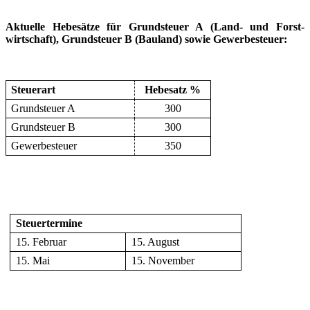
Aktuelle Hebesätze für Grundsteuer A (Land- und Forst-
wirtschaft), Grundsteuer B (Bauland) sowie Gewerbesteuer:
Steuerart
Hebesatz %
Grundsteuer A
300
Grundsteuer B
300
Gewerbesteuer
350
Steuertermine
15. Februar
15. August
15. Mai
15. November