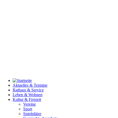
Aktuelles & Termine
Rathaus & Service
Leben & Wohnen
Kultur & Freizeit
Vereine
Sport
Spielplätze