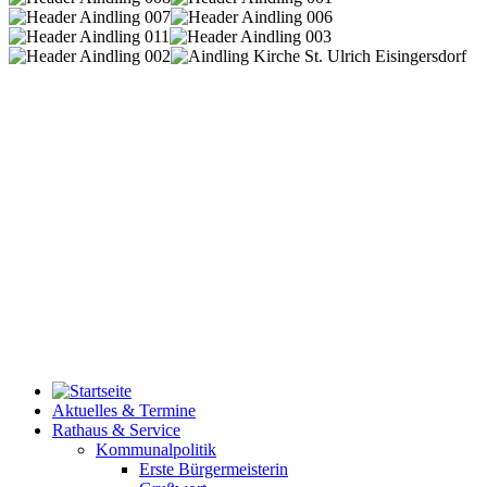
Aktuelles & Termine
Rathaus & Service
Kommunalpolitik
Erste Bürgermeisterin