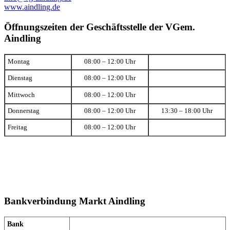
www.aindling.de
Öffnungszeiten der Geschäftsstelle der VGem.
Aindling
Montag
08:00 – 12:00 Uhr
Dienstag
08:00 – 12:00 Uhr
Mittwoch
08:00 – 12:00 Uhr
Donnerstag
08:00 – 12:00 Uhr
13:30 – 18:00 Uhr
Freitag
08:00 – 12:00 Uhr
Bankverbindung Markt Aindling
Bank