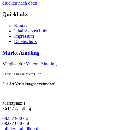
drucken
nach oben
Quicklinks
Kontakt
Inhaltsverzeichnis
Impressum
Datenschutz
Markt Aindling
Mitglied der
VGem. Aindling
Rathaus des Marktes und
Sitz der Verwaltungsgemeinschaft
Marktplatz 1
86447 Aindling
08237 9607-0
08237 9607-50
info@vg-aindling.de