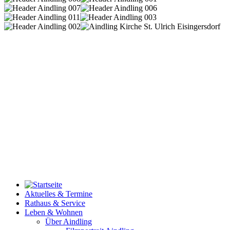
Aktuelles & Termine
Rathaus & Service
Leben & Wohnen
Über Aindling