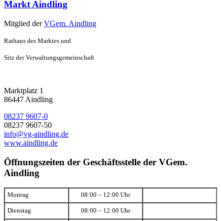
Markt Aindling
Mitglied der
VGem. Aindling
Rathaus des Marktes und
Sitz der Verwaltungsgemeinschaft
Marktplatz 1
86447 Aindling
08237 9607-0
08237 9607-50
info@vg-aindling.de
www.aindling.de
Öffnungszeiten der Geschäftsstelle der VGem.
Aindling
Montag
08:00 – 12:00 Uhr
Dienstag
08:00 – 12:00 Uhr