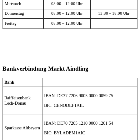
Mittwoch
08:00 – 12:00 Uhr
Donnerstag
08:00 – 12:00 Uhr
13:30 – 18:00 Uhr
Freitag
08:00 – 12:00 Uhr
Bankverbindung Markt Aindling
Bank
IBAN: DE37 7206 9005 0000 0059 75
Raiffeisenbank
Lech-Donau
BIC: GENODEF1AIL
IBAN: DE70 7205 1210 0000 1201 54
Sparkasse Altbayern
BIC: BYLADEM1AIC