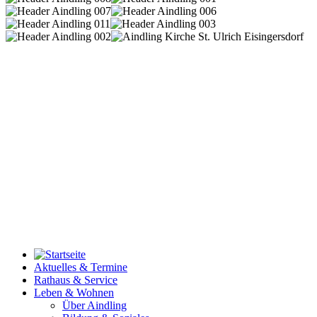
Aktuelles & Termine
Rathaus & Service
Leben & Wohnen
Über Aindling