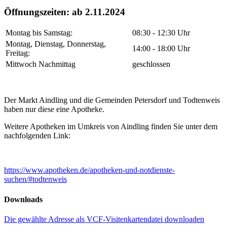
Öffnungszeiten: ab 2.11.2024
Montag bis Samstag:
08:30 - 12:30 Uhr
Montag, Dienstag, Donnerstag,
14:00 - 18:00 Uhr
Freitag:
Mittwoch Nachmittag
geschlossen
Der Markt Aindling und die Gemeinden Petersdorf und Todtenweis
haben nur diese eine Apotheke.
Weitere Apotheken im Umkreis von Aindling finden Sie unter dem
nachfolgenden Link:
https://www.apotheken.de/apotheken-und-notdienste-
suchen/#todtenweis
Downloads
Die gewählte Adresse als VCF-Visitenkartendatei downloaden