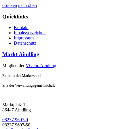
drucken
nach oben
Quicklinks
Kontakt
Inhaltsverzeichnis
Impressum
Datenschutz
Markt Aindling
Mitglied der
VGem. Aindling
Rathaus des Marktes und
Sitz der Verwaltungsgemeinschaft
Marktplatz 1
86447 Aindling
08237 9607-0
08237 9607-50