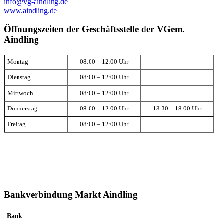
info@vg-aindling.de
www.aindling.de
Öffnungszeiten der Geschäftsstelle der VGem.
Aindling
Montag
08:00 – 12:00 Uhr
Dienstag
08:00 – 12:00 Uhr
Mittwoch
08:00 – 12:00 Uhr
Donnerstag
08:00 – 12:00 Uhr
13:30 – 18:00 Uhr
Freitag
08:00 – 12:00 Uhr
Bankverbindung Markt Aindling
Bank