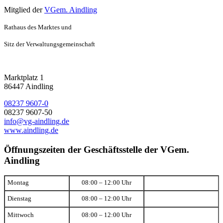
Mitglied der
VGem. Aindling
Rathaus des Marktes und
Sitz der Verwaltungsgemeinschaft
Marktplatz 1
86447 Aindling
08237 9607-0
08237 9607-50
info@vg-aindling.de
www.aindling.de
Öffnungszeiten der Geschäftsstelle der VGem.
Aindling
Montag
08:00 – 12:00 Uhr
Dienstag
08:00 – 12:00 Uhr
Mittwoch
08:00 – 12:00 Uhr