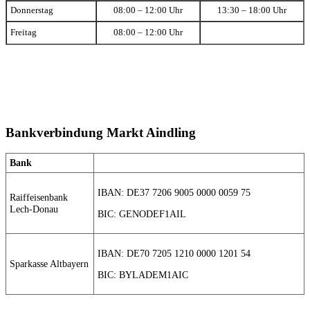
Donnerstag
08:00 – 12:00 Uhr
13:30 – 18:00 Uhr
Freitag
08:00 – 12:00 Uhr
Bankverbindung Markt Aindling
Bank
IBAN: DE37 7206 9005 0000 0059 75
Raiffeisenbank
Lech-Donau
BIC: GENODEF1AIL
IBAN: DE70 7205 1210 0000 1201 54
Sparkasse Altbayern
BIC: BYLADEM1AIC