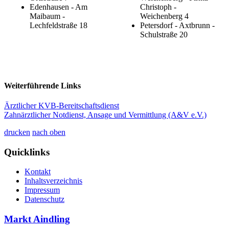
Edenhausen - Am
Christoph -
Maibaum -
Weichenberg 4
Lechfeldstraße 18
Petersdorf - Axtbrunn -
Schulstraße 20
Weiterführende Links
Ärztlicher KVB-Bereitschaftsdienst
Zahnärztlicher Notdienst, Ansage und Vermittlung (A&V e.V.)
drucken
nach oben
Quicklinks
Kontakt
Inhaltsverzeichnis
Impressum
Datenschutz
Markt Aindling