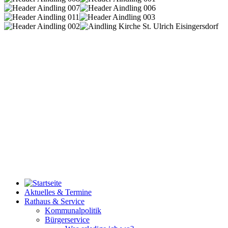
Aktuelles & Termine
Rathaus & Service
Kommunalpolitik
Bürgerservice