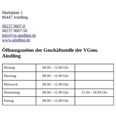
Marktplatz 1
86447 Aindling
08237 9607-0
08237 9607-50
info@vg-aindling.de
www.aindling.de
Öffnungszeiten der Geschäftsstelle der VGem.
Aindling
Montag
08:00 – 12:00 Uhr
Dienstag
08:00 – 12:00 Uhr
Mittwoch
08:00 – 12:00 Uhr
Donnerstag
08:00 – 12:00 Uhr
13:30 – 18:00 Uhr
Freitag
08:00 – 12:00 Uhr