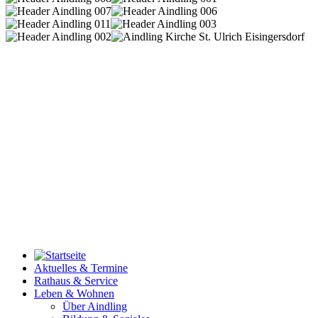
Aktuelles & Termine
Rathaus & Service
Leben & Wohnen
Über Aindling