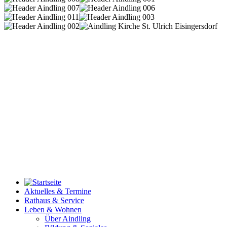
Aktuelles & Termine
Rathaus & Service
Leben & Wohnen
Über Aindling