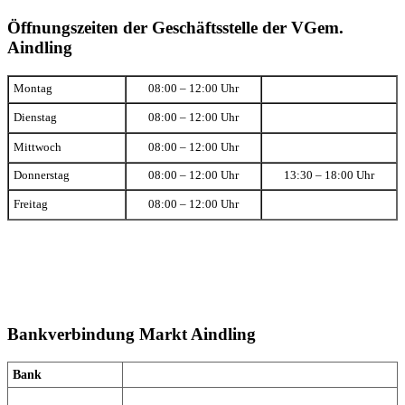
Öffnungszeiten der Geschäftsstelle der VGem.
Aindling
Montag
08:00 – 12:00 Uhr
Dienstag
08:00 – 12:00 Uhr
Mittwoch
08:00 – 12:00 Uhr
Donnerstag
08:00 – 12:00 Uhr
13:30 – 18:00 Uhr
Freitag
08:00 – 12:00 Uhr
Bankverbindung Markt Aindling
Bank